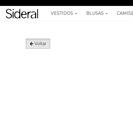
VESTIDOS
BLUSAS
CAMIS
Voltar